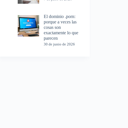
El dominio .porn:
porque a veces las
cosas son
exactamente lo que
parecen
30 de junio de 2026