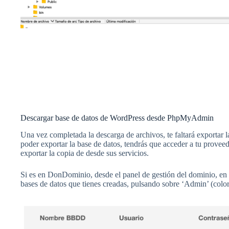
Descargar base de datos de WordPress desde PhpMyAdmin
Una vez completada la descarga de archivos, te faltará exportar 
poder exportar la base de datos, tendrás que acceder a tu proveed
exportar la copia de desde sus servicios.
Si es en DonDominio, desde el panel de gestión del dominio, en e
bases de datos que tienes creadas, pulsando sobre ‘Admin’ (col