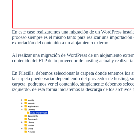
En este caso realizaremos una migración de un WordPress instalado
proceso siempre es el mismo tanto para realizar una importaci
exportación del contenido a un alojamiento externo.
Al realizar una migración de WordPress de un alojamiento exter
contenido del FTP de tu proveedor de hosting actual y realizar t
En Filezilla, debemos seleccionar la carpeta donde tenemos los
la carpeta puede variar dependiendo del proveedor de hosting, sue
carpeta, podremos ver el contenido, simplemente debemos selecci
izquierdo, de esta forma iniciaremos la descarga de los archivos 