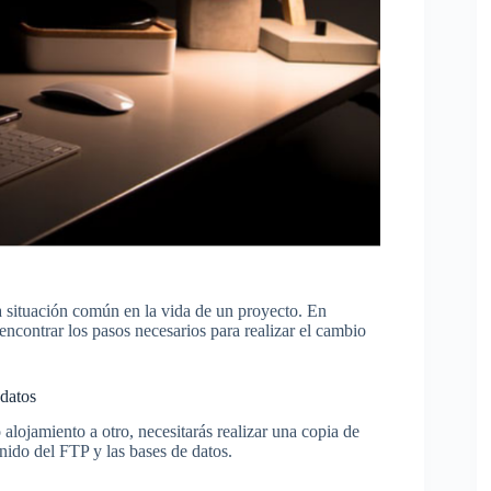
 situación común en la vida de un proyecto. En
encontrar los pasos necesarios para realizar el cambio
 datos
alojamiento a otro, necesitarás realizar una copia de
nido del FTP y las bases de datos.