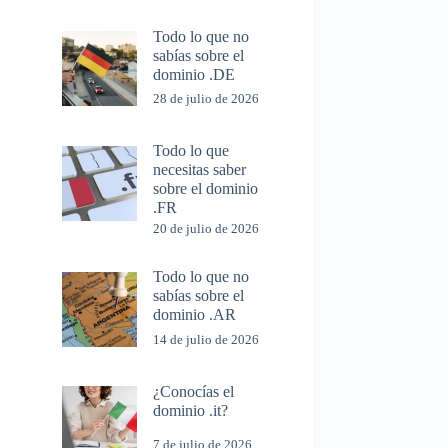
Todo lo que no
sabías sobre el
dominio .DE
28 de julio de 2026
Todo lo que
necesitas saber
sobre el dominio
.FR
20 de julio de 2026
Todo lo que no
sabías sobre el
dominio .AR
14 de julio de 2026
¿Conocías el
dominio .it?
7 de julio de 2026