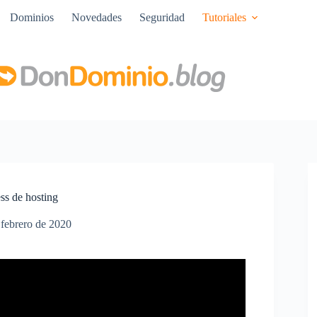
Dominios
Novedades
Seguridad
Tutoriales
s de hosting
 febrero de 2020