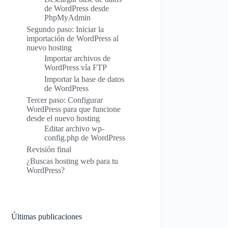
de WordPress desde
PhpMyAdmin
Segundo paso: Iniciar la
importación de WordPress al
nuevo hosting
Importar archivos de
WordPress vía FTP
Importar la base de datos
de WordPress
Tercer paso: Configurar
WordPress para que funcione
desde el nuevo hosting
Editar archivo wp-
config.php de WordPress
Revisión final
¿Buscas hosting web para tu
WordPress?
Últimas publicaciones