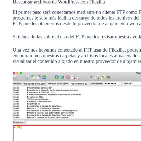
Descargar archivos de WordPress con Filezilla
El primer paso será conectarnos mediante un cliente FTP como Fi
programas te será más fácil la descarga de todos los archivos del
FTP, puedes obtenerlos desde tu proveedor de alojamiento web a
Si tienes dudas sobre el uso del FTP puedes revisar nuestra ayuda
Una vez nos hayamos conectado al FTP usando Filezilla, podremos
encontraremos nuestras carpetas y archivos locales almacenados 
visualizar el contenido alojado en nuestro proveedor de alojamie