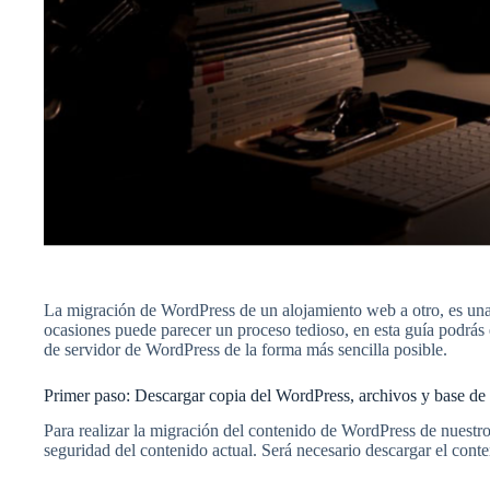
La migración de WordPress de un alojamiento web a otro, es una
ocasiones puede parecer un proceso tedioso, en esta guía podrás 
de servidor de WordPress de la forma más sencilla posible.
Primer paso: Descargar copia del WordPress, archivos y base de
Para realizar la migración del contenido de WordPress de nuestro 
seguridad del contenido actual. Será necesario descargar el conte