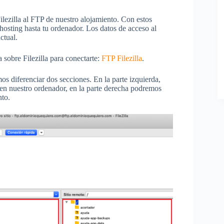
lezilla al FTP de nuestro alojamiento. Con estos
 hosting hasta tu ordenador. Los datos de acceso al
ctual.
 sobre Filezilla para conectarte:
FTP Filezilla
.
 diferenciar dos secciones. En la parte izquierda,
en nuestro ordenador, en la parte derecha podremos
nto.