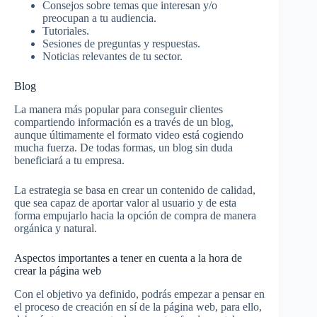
Consejos sobre temas que interesan y/o
preocupan a tu audiencia.
Tutoriales.
Sesiones de preguntas y respuestas.
Noticias relevantes de tu sector.
Blog
La manera más popular para conseguir clientes
compartiendo información es a través de un blog,
aunque últimamente el formato video está cogiendo
mucha fuerza. De todas formas, un blog sin duda
beneficiará a tu empresa.
La estrategia se basa en crear un contenido de calidad,
que sea capaz de aportar valor al usuario y de esta
forma empujarlo hacia la opción de compra de manera
orgánica y natural.
Aspectos importantes a tener en cuenta a la hora de
crear la página web
Con el objetivo ya definido, podrás empezar a pensar en
el proceso de creación en sí de la página web, para ello,