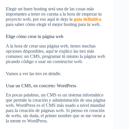
Elegir un buen hosting será una de las cosas más
importantes a tener en cuenta a la hora de empezar tu
proyecto web, por eso aquí te dejo la
guía definitiva
para saber cómo elegir el mejor hosting para tu web.
Elige cómo crear tu página web
A la hora de crear una página web, tienes muchas
opciones disponibles, aquí te explico las tres más
comunes: un CMS, programar tú mismo la página web
picando código o usar un constructor web.
Vamos a ver las tres en detalle.
Usar un CMS, en concreto: WordPress
En pocas palabras, un CMS es un sistema informático
que permite la creación y administración de una página
web. WordPress es el CMS más usado a nivel mundial
para la creación de páginas web. Si pienso en creación
de webs, sin duda, el primer nombre que se me viene a
la mente es WordPress.