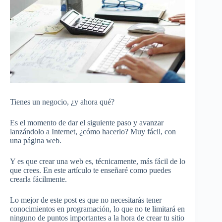
Tienes un negocio, ¿y ahora qué?
Es el momento de dar el siguiente paso y avanzar
lanzándolo a Internet, ¿cómo hacerlo? Muy fácil, con
una página web.
Y es que crear una web es, técnicamente, más fácil de lo
que crees. En este artículo te enseñaré como puedes
crearla fácilmente.
Lo mejor de este post es que no necesitarás tener
conocimientos en programación, lo que no te limitará en
ninguno de puntos importantes a la hora de crear tu sitio