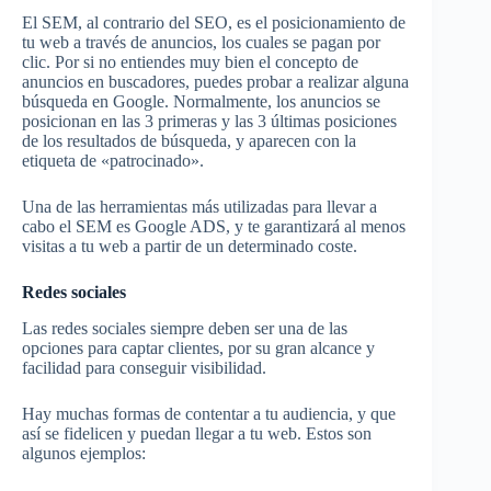
El SEM, al contrario del SEO, es el posicionamiento de
tu web a través de anuncios, los cuales se pagan por
clic. Por si no entiendes muy bien el concepto de
anuncios en buscadores, puedes probar a realizar alguna
búsqueda en Google. Normalmente, los anuncios se
posicionan en las 3 primeras y las 3 últimas posiciones
de los resultados de búsqueda, y aparecen con la
etiqueta de «patrocinado».
Una de las herramientas más utilizadas para llevar a
cabo el SEM es Google ADS, y te garantizará al menos
visitas a tu web a partir de un determinado coste.
Redes sociales
Las redes sociales siempre deben ser una de las
opciones para captar clientes, por su gran alcance y
facilidad para conseguir visibilidad.
Hay muchas formas de contentar a tu audiencia, y que
así se fidelicen y puedan llegar a tu web. Estos son
algunos ejemplos: