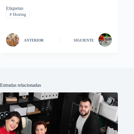
Etiquetas
#
Hosting
ANTERIOR
SIGUIENTE
Entradas relacionadas