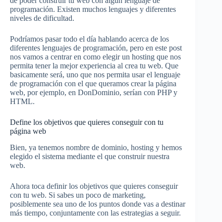
de poder construir tu web con algún lenguaje de
programación. Existen muchos lenguajes y diferentes
niveles de dificultad.
Podríamos pasar todo el día hablando acerca de los
diferentes lenguajes de programación, pero en este post
nos vamos a centrar en como elegir un hosting que nos
permita tener la mejor experiencia al crea tu web. Que
basicamente será, uno que nos permita usar el lenguaje
de programación con el que queramos crear la página
web, por ejemplo, en DonDominio, serían con PHP y
HTML.
Define los objetivos que quieres conseguir con tu
página web
Bien, ya tenemos nombre de dominio, hosting y hemos
elegido el sistema mediante el que construir nuestra
web.
Ahora toca definir los objetivos que quieres conseguir
con tu web. Si sabes un poco de marketing,
posiblemente sea uno de los puntos donde vas a destinar
más tiempo, conjuntamente con las estrategias a seguir.