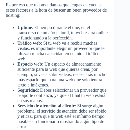
Es por eso que recomendamos que tengas en cuenta
estos factores a la hora de buscar un buen proveedor de
hosting:
Uptime
: El tiempo durante el que, en el
transcurso de un año natural, tu web estará online
y funcionando a la perfección.
Tráfico web
: Si tu web va a recibir muchas
visitas, es importante elegir un proveedor que te
ofrezca mucha capacidad en cuanto al tráfico
web.
Espacio web
: Un espacio de almacenamiento
suficiente para la web que quieras crear, por
ejemplo, si vas a subir vídeos, necesitarás mucho
más espacio que para una web que solo tendrá
texto e imágenes.
Seguridad
: Debes seleccionar un proveedor que
te aporte confianza, ya que al final tu web estará
en sus manos.
Servicio de atención al cliente
: Si surge algún
problema, el servicio de atención debe ser rápido
y eficaz, para que tu web esté el mínimo tiempo
posible sin funcionar o mostrando algún tipo de
error.