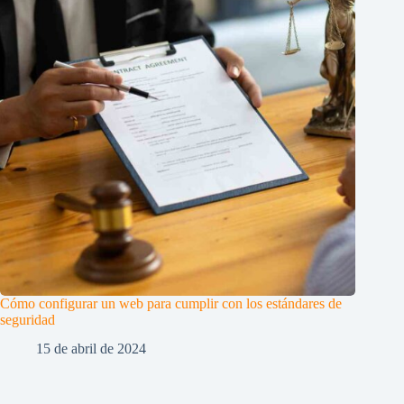
Cómo configurar un web para cumplir con los estándares de
seguridad
15 de abril de 2024