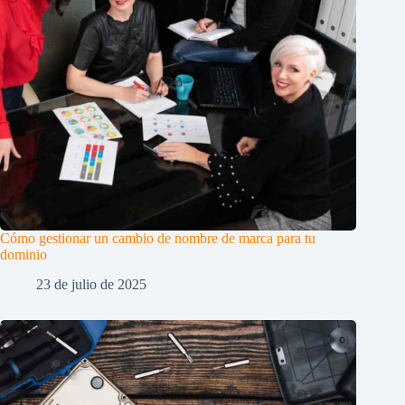
Cómo gestionar un cambio de nombre de marca para tu
dominio
23 de julio de 2025