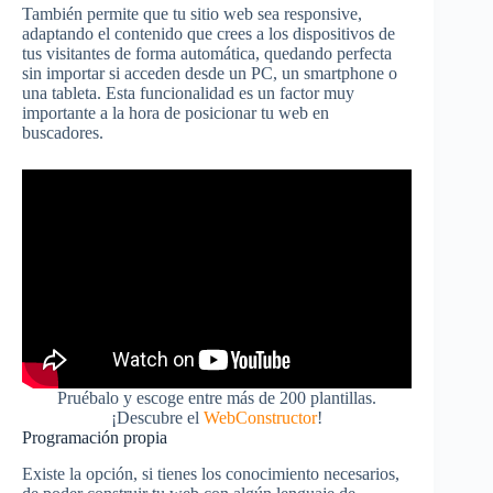
También permite que tu sitio web sea responsive,
adaptando el contenido que crees a los dispositivos de
tus visitantes de forma automática, quedando perfecta
sin importar si acceden desde un PC, un smartphone o
una tableta. Esta funcionalidad es un factor muy
importante a la hora de posicionar tu web en
buscadores.
Pruébalo y escoge entre más de 200 plantillas.
¡Descubre el
WebConstructor
!
Programación propia
Existe la opción, si tienes los conocimiento necesarios,