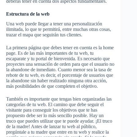
deberás tener en cuenta dos aspectos fundamentales.
Estructura de la web
Una web puede llegar a tener una personalización
ilimitada, lo que te permitirá, entre muchas otras cosas,
trazar el mapa que seguirán tus clientes.
La primera página que debes tener en cuenta es la home
page. Es de las más importantes de tu web, tu
escaparate y tu portal de bienvenida. Es necesario que
proyectes una sensación de orden para que el usuario no
la abandone de inmediato. Cuanto menor sea la tasa de
rebote de tu web, es decir, el porcentaje de usuarios que
la abandone sin haber realizado ninguna otra acción,
más posibilidades de que completen el objetivo.
También es importante que tengas bien organizadas las
categorías de tu web. El camino que debe seguir el
visitante para conseguir los objetivos que te has
propuesto debe ser lo más sencillo posible. Hay un
truco que puedes utilizar que te puede ayudar. ¡El truco
de la madre! Antes de lanzar tu web al público,
pregúntale a tu madre que entre en tu web y realice la