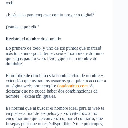
web.
¿Estás listo para empezar con tu proyecto digital?
¡Vamos a por ello!
Registra el nombre de dominio
Lo primero de todo, y uno de los puntos que marcará
más tu camino por Internet, será el nombre de dominio
que elijas para tu web. Pero, ¿qué es un nombre de
dominio?
El nombre de dominio es la combinación de nombre +
extensión que usaran los usuarios que quieran acceder a
tu página web, por ejemplo:
dondominio.com
. A
destacar que no puede haber dos combinaciones de
nombre + extensión iguales.
Es normal que al buscar el nombre ideal para tu web te
empieces a tirar de los pelos y a volverte loco al no
encontrar uno que te convenza o, por el contrario, que
lo sepas pero que no esté disponible. No te preocupes,