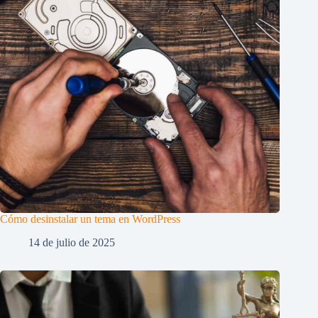
Cómo desinstalar un tema en WordPress
14 de julio de 2025