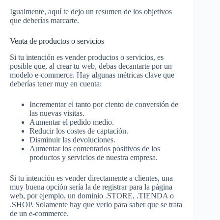
Igualmente, aquí te dejo un resumen de los objetivos
que deberías marcarte.
Venta de productos o servicios
Si tu intención es vender productos o servicios, es
posible que, al crear tu web, debas decantarte por un
modelo e-commerce. Hay algunas métricas clave que
deberías tener muy en cuenta:
Incrementar el tanto por ciento de conversión de
las nuevas visitas.
Aumentar el pedido medio.
Reducir los costes de captación.
Disminuir las devoluciones.
Aumentar los comentarios positivos de los
productos y servicios de nuestra empresa.
Si tu intención es vender directamente a clientes, una
muy buena opción sería la de registrar para la página
web, por ejemplo, un dominio .STORE, .TIENDA o
.SHOP. Solamente hay que verlo para saber que se trata
de un e-commerce.