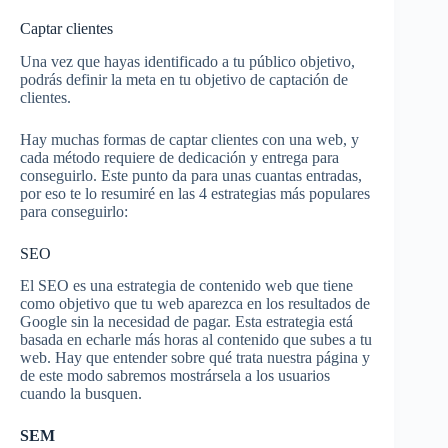
Captar clientes
Una vez que hayas identificado a tu público objetivo,
podrás definir la meta en tu objetivo de captación de
clientes.
Hay muchas formas de captar clientes con una web, y
cada método requiere de dedicación y entrega para
conseguirlo. Este punto da para unas cuantas entradas,
por eso te lo resumiré en las 4 estrategias más populares
para conseguirlo:
SEO
El SEO es una estrategia de contenido web que tiene
como objetivo que tu web aparezca en los resultados de
Google sin la necesidad de pagar. Esta estrategia está
basada en echarle más horas al contenido que subes a tu
web. Hay que entender sobre qué trata nuestra página y
de este modo sabremos mostrársela a los usuarios
cuando la busquen.
SEM