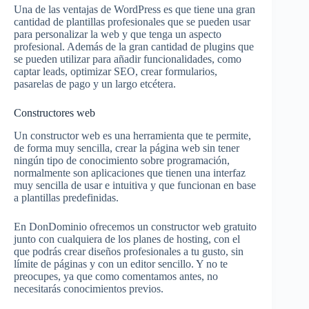
Una de las ventajas de WordPress es que tiene una gran
cantidad de plantillas profesionales que se pueden usar
para personalizar la web y que tenga un aspecto
profesional. Además de la gran cantidad de plugins que
se pueden utilizar para añadir funcionalidades, como
captar leads, optimizar SEO, crear formularios,
pasarelas de pago y un largo etcétera.
Constructores web
Un constructor web es una herramienta que te permite,
de forma muy sencilla, crear la página web sin tener
ningún tipo de conocimiento sobre programación,
normalmente son aplicaciones que tienen una interfaz
muy sencilla de usar e intuitiva y que funcionan en base
a plantillas predefinidas.
En DonDominio ofrecemos un constructor web gratuito
junto con cualquiera de los planes de hosting, con el
que podrás crear diseños profesionales a tu gusto, sin
límite de páginas y con un editor sencillo. Y no te
preocupes, ya que como comentamos antes, no
necesitarás conocimientos previos.