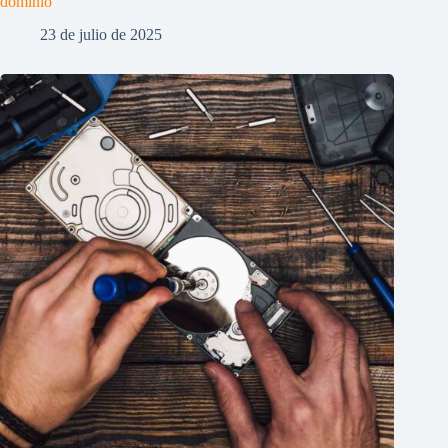
dominio
23 de julio de 2025