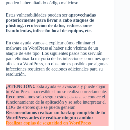
pueden haber añadido código malicioso.
Estas vulnerabilidades pueden ser
aprovechadas
posteriormente para llevar a cabo ataques de
phishing, recolección de datos, redirecciones
fraudulentas, infección local de equipos, etc.
En esta ayuda vamos a explicar cómo eliminar el
malware en WordPress al haber sido víctima de un
ataque de este tipo. Los siguientes pasos nos servirán
para eliminar la mayoría de las infecciones comunes que
afectan a WordPress, no obstante es posible que algunas
infecciones requieran de acciones adicionales para su
resolución.
¡ATENCIÓN!
: Esta ayuda es avanzada y puede dejar
tu WordPress inaccesible si no se realiza correctamente.
Recomendamos solo seguir estos pasos si se conoce el
funcionamiento de la aplicación y se sabe interpretar el
LOG de errores que se pueda generar.
Recomendamos realizar un backup completo de tu
WordPress antes de realizar ningún cambio:
Realizar copias de seguridad en WordPress