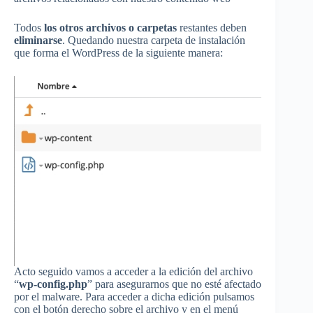
Todos
los otros archivos o carpetas
restantes deben
eliminarse
. Quedando nuestra carpeta de instalación
que forma el WordPress de la siguiente manera:
Acto seguido vamos a acceder a la edición del archivo
“
wp-config.php
” para asegurarnos que no esté afectado
por el malware. Para acceder a dicha edición pulsamos
con el botón derecho sobre el archivo y en el menú