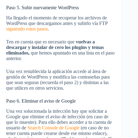
Paso 5. Subir nuevamente WordPress
Ha llegado el momento de recuperar los archivos de
WordPress que descargamos antes y subirlo vía FTP
siguiendo estos pasos
.
Ten en cuenta que es necesario que
vuelvas a
descargar y instalar de cero los plugins y temas
eliminados,
que hemos apuntado en una lista en el paso
anterior.
Una vez restablecida la aplicación accede al área de
gestión de WordPress y modifica las contraseñas para
que sean seguras (recuerda el paso 2) y distintas a las
que utilices en otros servicios.
Paso 6. Eliminar el aviso de Google
Una vez solucionada la infección hay que solicitar a
Google que elimine el aviso de infección (en caso de
que lo muestre). Para ello debes acceder a tu cuenta de
usuario de
Search Console de Google
(en caso de no
tener cuenta puede crearse desde ese mismo enlace),