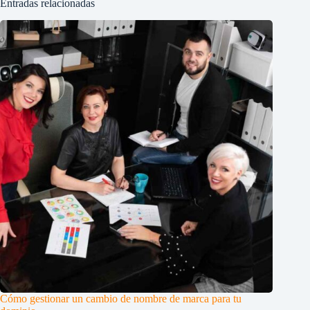
Entradas relacionadas
Cómo gestionar un cambio de nombre de marca para tu