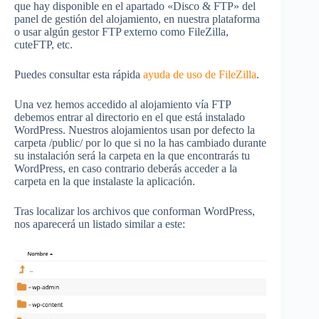
que hay disponible en el apartado «Disco & FTP» del
panel de gestión del alojamiento, en nuestra plataforma
o usar algún gestor FTP externo como FileZilla,
cuteFTP, etc.
Puedes consultar esta rápida
ayuda de uso de FileZilla
.
Una vez hemos accedido al alojamiento vía FTP
debemos entrar al directorio en el que está instalado
WordPress. Nuestros alojamientos usan por defecto la
carpeta /public/ por lo que si no la has cambiado durante
su instalación será la carpeta en la que encontrarás tu
WordPress, en caso contrario deberás acceder a la
carpeta en la que instalaste la aplicación.
Tras localizar los archivos que conforman WordPress,
nos aparecerá un listado similar a este: