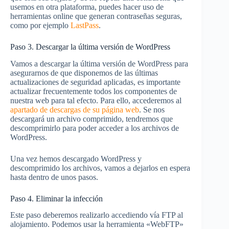
usemos en otra plataforma, puedes hacer uso de
herramientas online que generan contraseñas seguras,
como por ejemplo
LastPass
.
Paso 3. Descargar la última versión de WordPress
Vamos a descargar la última versión de WordPress para
asegurarnos de que disponemos de las últimas
actualizaciones de seguridad aplicadas, es importante
actualizar frecuentemente todos los componentes de
nuestra web para tal efecto. Para ello, accederemos al
apartado de descargas de su página web
. Se nos
descargará un archivo comprimido, tendremos que
descomprimirlo para poder acceder a los archivos de
WordPress.
Una vez hemos descargado WordPress y
descomprimido los archivos, vamos a dejarlos en espera
hasta dentro de unos pasos.
Paso 4. Eliminar la infección
Este paso deberemos realizarlo accediendo vía FTP al
alojamiento. Podemos usar la herramienta «WebFTP»