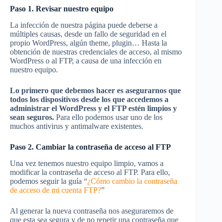
Paso 1. Revisar nuestro equipo
La infección de nuestra página puede deberse a
múltiples causas, desde un fallo de seguridad en el
propio WordPress, algún theme, plugin… Hasta la
obtención de nuestras credenciales de acceso, al mismo
WordPress o al FTP, a causa de una infección en
nuestro equipo.
Lo primero que debemos hacer es asegurarnos que
todos los dispositivos desde los que accedemos a
administrar el WordPress y el FTP estén limpios y
sean seguros.
Para ello podemos usar uno de los
muchos antivirus y antimalware existentes.
Paso 2. Cambiar la contraseña de acceso al FTP
Una vez tenemos nuestro equipo limpio, vamos a
modificar la contraseña de acceso al FTP. Para ello,
podemos seguir la guía “
¿Cómo cambio la contraseña
de acceso de mi cuenta FTP?
”
Al generar la nueva contraseña nos aseguraremos de
que esta sea segura y de no repetir una contraseña que