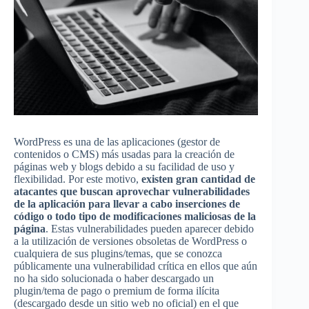
WordPress es una de las aplicaciones (gestor de
contenidos o CMS) más usadas para la creación de
páginas web y blogs debido a su facilidad de uso y
flexibilidad. Por este motivo,
existen gran cantidad de
atacantes que buscan aprovechar vulnerabilidades
de la aplicación para llevar a cabo inserciones de
código o todo tipo de modificaciones maliciosas de la
página
. Estas vulnerabilidades pueden aparecer debido
a la utilización de versiones obsoletas de WordPress o
cualquiera de sus plugins/temas, que se conozca
públicamente una vulnerabilidad crítica en ellos que aún
no ha sido solucionada o haber descargado un
plugin/tema de pago o premium de forma ilícita
(descargado desde un sitio web no oficial) en el que