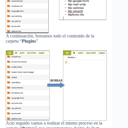
A continuación, borramos todo el contenido de la
carpeta “
Plugins
”
Acto seguido vamos a realizar el mismo proceso en la