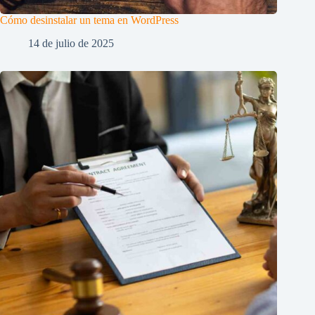
Cómo desinstalar un tema en WordPress
14 de julio de 2025