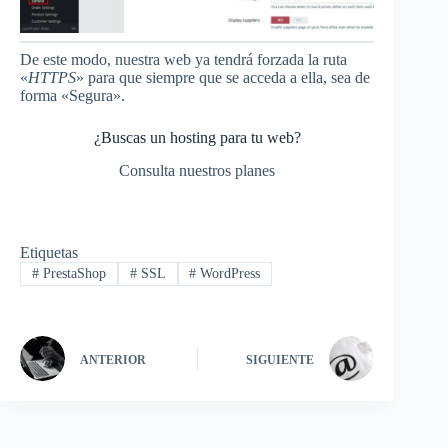
De este modo, nuestra web ya tendrá forzada la ruta
«
HTTPS
» para que siempre que se acceda a ella, sea de
forma «Segura».
¿Buscas un hosting para tu web?
Consulta nuestros planes
Etiquetas
#
PrestaShop
#
SSL
#
WordPress
ANTERIOR
SIGUIENTE