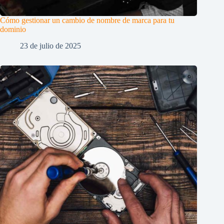
Cómo gestionar un cambio de nombre de marca para tu
dominio
23 de julio de 2025