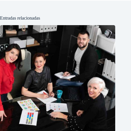
Entradas relacionadas