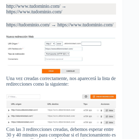
http://www.tudominio.com/ →
https://www.tudominio.com/
https://tudominio.com/ → https://www.tudominio.com/
Una vez creadas correctamente, nos aparecerá la lista de
redirecciones como la siguiente:
Con las 3 redirecciones creadas, debemos esperar entre
30 y 40 minutos para comprobar si el funcionamiento es