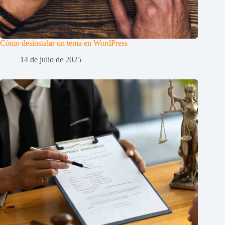
Cómo desinstalar un tema en WordPress
14 de julio de 2025