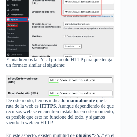
Y añadiremos la “
S
” al protocolo HTTP para que tenga
un formato similar al siguiente:
De este modo, hemos indicado
manualmente
que la
ruta de la web es
HTTPS
. Aunque dependiendo de que
recursos web se encuentren instalados en este momento,
es posible que esto no funcione del todo, y sigamos
viendo la web en HTTP.
En este aspecto, existen multitud de
plugins
“
SSL
” en el