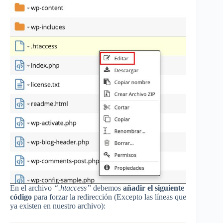
En el archivo
“.htaccess”
debemos
añadir el siguiente
código
para forzar la redirección (Excepto las líneas que
ya existen en nuestro archivo):