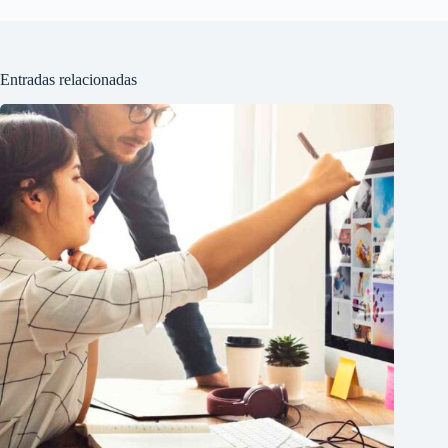
Entradas relacionadas