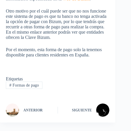
Otro motivo por el cuál puede ser que no nos funcione
este sistema de pago es que tu banco no tenga activada
la opción de pagar con Bizum, por lo que tendrás que
recurrir a otras forma de pago para realizar la compra.
En el mismo enlace anterior podrás ver que entidades
ofrecen la Clave Bizum.
Por el momento, esta forma de pago solo la tenemos
disponible para clientes residentes en España.
Etiquetas
#
Formas de pago
ANTERIOR
SIGUIENTE