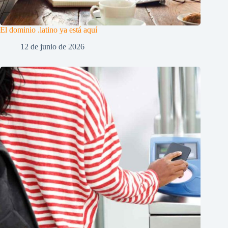
El dominio .latino ya está aquí
12 de junio de 2026