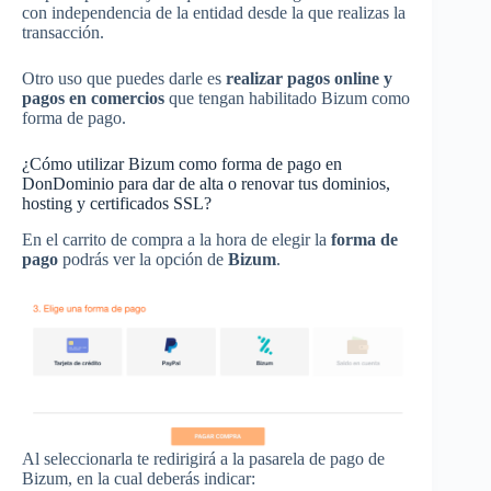
con independencia de la entidad desde la que realizas la
transacción.
Otro uso que puedes darle es
realizar pagos online y
pagos en comercios
que tengan habilitado Bizum como
forma de pago.
¿Cómo utilizar Bizum como forma de pago en
DonDominio para dar de alta o renovar tus dominios,
hosting y certificados SSL?
En el carrito de compra a la hora de elegir la
forma de
pago
podrás ver la opción de
Bizum
.
Al seleccionarla te redirigirá a la pasarela de pago de
Bizum, en la cual deberás indicar: