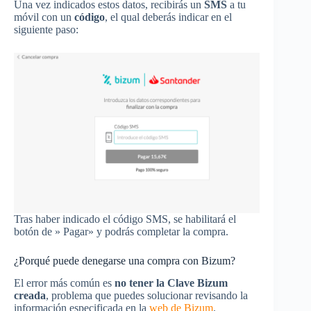
Una vez indicados estos datos, recibirás un
SMS
a tu
móvil con un
código
, el qual deberás indicar en el
siguiente paso:
Tras haber indicado el código SMS, se habilitará el
botón de » Pagar» y podrás completar la compra.
¿Porqué puede denegarse una compra con Bizum?
El error más común es
no tener la Clave Bizum
creada
, problema que puedes solucionar revisando la
información especificada en la
web de Bizum
.