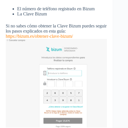
El número de teléfono registrado en Bizum
La Clave Bizum
Si no sabes cómo obtener la Clave Bizum puedes seguir
los pasos explicados en esta guía:
https://bizum.es/obtener-clave-bizum/