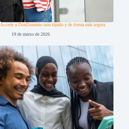
Accede a DonDominio más rápido y de forma más segura
19 de marzo de 2026