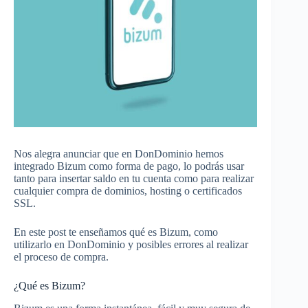
Nos alegra anunciar que en DonDominio hemos
integrado Bizum como forma de pago, lo podrás usar
tanto para insertar saldo en tu cuenta como para realizar
cualquier compra de dominios, hosting o certificados
SSL.
En este post te enseñamos qué es Bizum, como
utilizarlo en DonDominio y posibles errores al realizar
el proceso de compra.
¿Qué es Bizum?