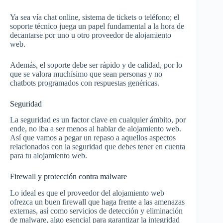
Ya sea vía chat online, sistema de tickets o teléfono; el
soporte técnico juega un papel fundamental a la hora de
decantarse por uno u otro proveedor de alojamiento
web.
Además, el soporte debe ser rápido y de calidad, por lo
que se valora muchísimo que sean personas y no
chatbots programados con respuestas genéricas.
Seguridad
La seguridad es un factor clave en cualquier ámbito, por
ende, no iba a ser menos al hablar de alojamiento web.
Así que vamos a pegar un repaso a aquellos aspectos
relacionados con la seguridad que debes tener en cuenta
para tu alojamiento web.
Firewall y protección contra malware
Lo ideal es que el proveedor del alojamiento web
ofrezca un buen firewall que haga frente a las amenazas
externas, así como servicios de detección y eliminación
de malware, algo esencial para garantizar la integridad