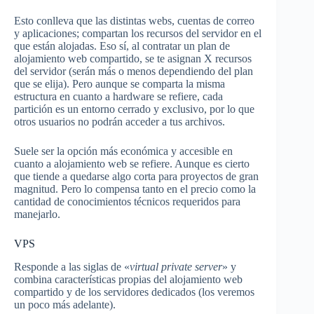
Esto conlleva que las distintas webs, cuentas de correo
y aplicaciones; compartan los recursos del servidor en el
que están alojadas. Eso sí, al contratar un plan de
alojamiento web compartido, se te asignan X recursos
del servidor (serán más o menos dependiendo del plan
que se elija). Pero aunque se comparta la misma
estructura en cuanto a hardware se refiere, cada
partición es un entorno cerrado y exclusivo, por lo que
otros usuarios no podrán acceder a tus archivos.
Suele ser la opción más económica y accesible en
cuanto a alojamiento web se refiere. Aunque es cierto
que tiende a quedarse algo corta para proyectos de gran
magnitud. Pero lo compensa tanto en el precio como la
cantidad de conocimientos técnicos requeridos para
manejarlo.
VPS
Responde a las siglas de «
virtual private server
» y
combina características propias del alojamiento web
compartido y de los servidores dedicados (los veremos
un poco más adelante).