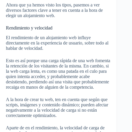
Ahora que ya hemos visto los tipos, pasemos a ver
diversos factores clave a tener en cuenta a la hora de
elegir un alojamiento web.
Rendimiento y velocidad
El rendimiento de un alojamiento web influye
directamente en la experiencia de usuario, sobre todo al
hablar de velocidad.
Esto es así porque una carga rápida de una web fomenta
la retención de los visitantes de la misma. En cambio, si
la web carga lenta, es como una patada en el culo para
quien intenta acceder, y probablemente acabe
desistiendo, perdiendo así una visita que probablemente
recaiga en manos de alguien de la competencia.
A la hora de crear tu web, ten en cuenta que según que
scripts, imágenes y contenido dinámico; pueden afectar
negativamente a la velocidad de carga si no están
correctamente optimizados.
Aparte de en el rendimiento, la velocidad de carga de