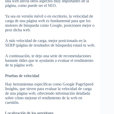
una web afecta otros aspectos muy importantes de la
página, como puede ser el SEO.
Ya sea en versión móvil o en escritorio, la velocidad de
carga de una página web es fundamental para que los
motores de búsqueda como Google, posicionen mejor o
peor dicha web.
A más velocidad de carga, mejor posicionada en la
SERP (página de resultados de búsqueda) estará tu web.
A continuación, te dejo una serie de recomendaciones
bastante útiles que te ayudarán a evaluar el rendimiento
de tu página web.
Pruebas de velocidad
Hay herramientas específicas como Google PageSpeed
Insights, que sirven para evaluar la velocidad de carga
de una página web, ofreciendo información detallada
sobre cómo mejorar el rendimiento de la web en
cuestión.
Localización de los servidores