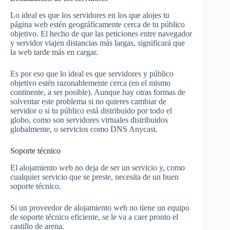
Lo ideal es que los servidores en los que alojes tu
página web estén geográficamente cerca de tu público
objetivo. El hecho de que las peticiones entre navegador
y servidor viajen distancias más largas, significará que
la web tarde más en cargar.
Es por eso que lo ideal es que servidores y público
objetivo estén razonablemente cerca (en el mismo
continente, a ser posible). Aunque hay otras formas de
solventar este problema si no quieres cambiar de
servidor o si tu público está distribuido por todo el
globo, como son servidores virtuales distribuidos
globalmente, o servicios como DNS Anycast.
Soporte técnico
El alojamiento web no deja de ser un servicio y, como
cualquier servicio que se preste, necesita de un buen
soporte técnico.
Si un proveedor de alojamiento web no tiene un equipo
de soporte técnico eficiente, se le va a caer pronto el
castillo de arena.