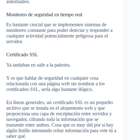
autorizados.
Monitoreo de seguridad en tiempo real
Es bastante crucial que se implementen sistemas de
monitoreo constante para poder detectar y responder a
cualquier actividad potencialmente peligrosa para el
servidor.
Certificado SSL
Ya tardaban en salir a la palestra.
Y es que hablar de seguridad en cualquier cosa
relacionada con una página web sin nombrar a los
certificados SSL, sería algo bastante ilógico.
En líneas generales, un certificado SSL es un pequeño
archivo que se instala en el alojamiento web y que
proporciona una capa de encriptación entre servidor y
navegador, cifrando toda la información que se
transmite entre ambos. Cosa que es muy útil por si hay
algún listillo intentando robar información para vete tú a
saber qué.