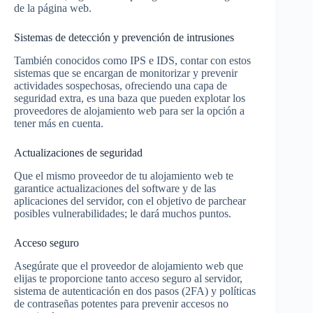
de la página web.
Sistemas de detección y prevención de intrusiones
También conocidos como IPS e IDS, contar con estos
sistemas que se encargan de monitorizar y prevenir
actividades sospechosas, ofreciendo una capa de
seguridad extra, es una baza que pueden explotar los
proveedores de alojamiento web para ser la opción a
tener más en cuenta.
Actualizaciones de seguridad
Que el mismo proveedor de tu alojamiento web te
garantice actualizaciones del software y de las
aplicaciones del servidor, con el objetivo de parchear
posibles vulnerabilidades; le dará muchos puntos.
Acceso seguro
Asegúrate que el proveedor de alojamiento web que
elijas te proporcione tanto acceso seguro al servidor,
sistema de autenticación en dos pasos (2FA) y políticas
de contraseñas potentes para prevenir accesos no