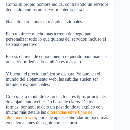
Como su propio nombre indica, contratando un servidor
dedicado tendrás un servidor enterito para ti.
Nada de particiones ni máquinas virtuales.
Esto te ofrece mucho más terreno de juego para
personalizar todo lo que quieras del servidor, incluso el
sistema operativo.
Eso sí, el nivel de conocimiento requerido para manejar
un servidor dedicado también es más alto.
Y bueno, el precio también se dispara. Ya que, en el
mundo del alojamiento web, las subidas suelen ser
tirando a exponenciales.
Creo que, a modo de resumen, los tres tipos principales
de alojamiento web están bastante claros. De todas
formas, por aquí te dejo un post donde te explico con
mucho más detalle las
diferencias entre tipos de
alojamiento web
, por si te apetece ahondar un poco más
en el tema antes de seguir con este post.