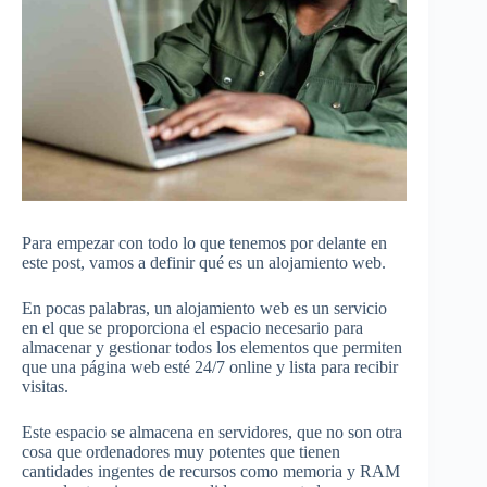
Para empezar con todo lo que tenemos por delante en
este post, vamos a definir qué es un alojamiento web.
En pocas palabras, un alojamiento web es un servicio
en el que se proporciona el espacio necesario para
almacenar y gestionar todos los elementos que permiten
que una página web esté 24/7 online y lista para recibir
visitas.
Este espacio se almacena en servidores, que no son otra
cosa que ordenadores muy potentes que tienen
cantidades ingentes de recursos como memoria y RAM