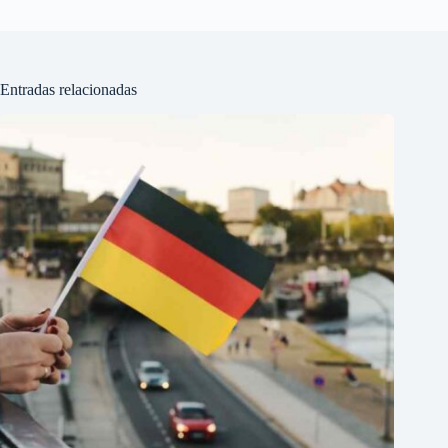
Entradas relacionadas