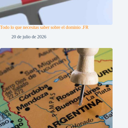
Todo lo que necesitas saber sobre el dominio .FR
20 de julio de 2026