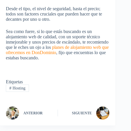
Desde el tipo, el nivel de seguridad, hasta el precio;
todos son factores cruciales que pueden hacer que te
decantes por uno u otro.
Sea como fuere, si lo que estás buscando es un
alojamiento web de calidad, con un soporte técnico
inmejorable y unos precios de escándalo, te recomiendo
que le eches un ojo a los
planes de alojamiento web que
ofrecemos en DonDominio
, fijo que encuentras lo que
estabas buscando.
Etiquetas
#
Hosting
ANTERIOR
SIGUIENTE