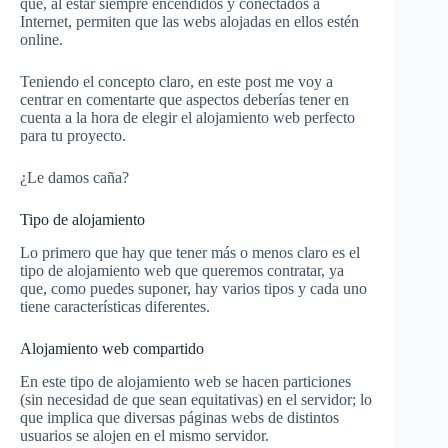
que, al estar siempre encendidos y conectados a
Internet, permiten que las webs alojadas en ellos estén
online.
Teniendo el concepto claro, en este post me voy a
centrar en comentarte que aspectos deberías tener en
cuenta a la hora de elegir el alojamiento web perfecto
para tu proyecto.
¿Le damos caña?
Tipo de alojamiento
Lo primero que hay que tener más o menos claro es el
tipo de alojamiento web que queremos contratar, ya
que, como puedes suponer, hay varios tipos y cada uno
tiene características diferentes.
Alojamiento web compartido
En este tipo de alojamiento web se hacen particiones
(sin necesidad de que sean equitativas) en el servidor; lo
que implica que diversas páginas webs de distintos
usuarios se alojen en el mismo servidor.