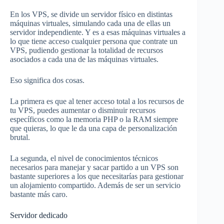
En los VPS, se divide un servidor físico en distintas
máquinas virtuales, simulando cada una de ellas un
servidor independiente. Y es a esas máquinas virtuales a
lo que tiene acceso cualquier persona que contrate un
VPS, pudiendo gestionar la totalidad de recursos
asociados a cada una de las máquinas virtuales.
Eso significa dos cosas.
La primera es que al tener acceso total a los recursos de
tu VPS, puedes aumentar o disminuir recursos
específicos como la memoria PHP o la RAM siempre
que quieras, lo que le da una capa de personalización
brutal.
La segunda, el nivel de conocimientos técnicos
necesarios para manejar y sacar partido a un VPS son
bastante superiores a los que necesitarías para gestionar
un alojamiento compartido. Además de ser un servicio
bastante más caro.
Servidor dedicado