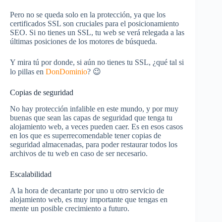
Pero no se queda solo en la protección, ya que los
certificados SSL son cruciales para el posicionamiento
SEO. Si no tienes un SSL, tu web se verá relegada a las
últimas posiciones de los motores de búsqueda.
Y mira tú por donde, si aún no tienes tu SSL, ¿qué tal si
lo pillas en
DonDominio
? 😉
Copias de seguridad
No hay protección infalible en este mundo, y por muy
buenas que sean las capas de seguridad que tenga tu
alojamiento web, a veces pueden caer. Es en esos casos
en los que es superrecomendable tener copias de
seguridad almacenadas, para poder restaurar todos los
archivos de tu web en caso de ser necesario.
Escalabilidad
A la hora de decantarte por uno u otro servicio de
alojamiento web, es muy importante que tengas en
mente un posible crecimiento a futuro.