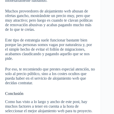
monetariamente hablando.
Muchos proveedores de alojamiento web abusan de
ofertas gancho, mostrándote un precio muy, pero que
muy atractivo; pero luego es cuando te clavan políticas
de renovación abusivas y acabas pagando mucho más
de lo que te creías.
Este tipo de estrategia suele funcionar bastante bien
porque las personas somos vagas por naturaleza y, por
el simple hecho de evitar el follón de migraciones,
acabamos claudicando y pagando aquello que se nos
pide.
Por eso, te recomiendo que prestes especial atención, no
solo al precio público, sino a los costes ocultos que
pueda haber en el servicio de alojamiento web que
decidas contratar.
Conclusión
Como has visto a lo largo y ancho de este post, hay
muchos factores a tener en cuenta a la hora de
seleccionar el mejor alojamiento web para tu proyecto.