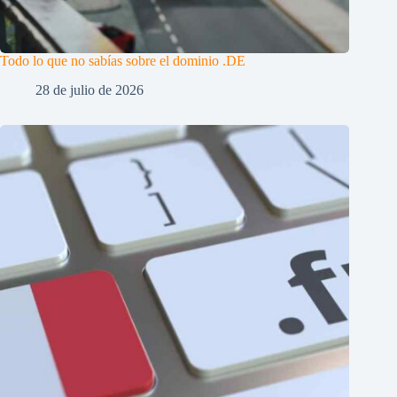
Todo lo que no sabías sobre el dominio .DE
28 de julio de 2026