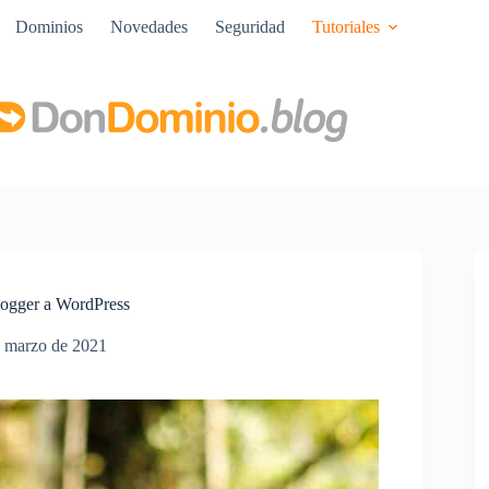
Dominios
Novedades
Seguridad
Tutoriales
ogger a WordPress
 marzo de 2021