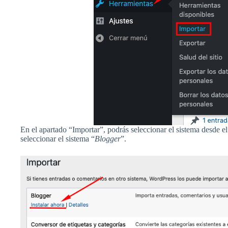
En el apartado “Importar”, podrás seleccionar el sistema desde e
seleccionar el sistema “
Blogger
”.