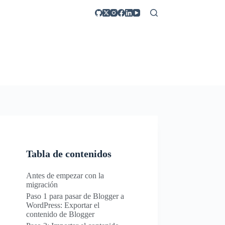
Tabla de contenidos
Antes de empezar con la
migración
Paso 1 para pasar de Blogger a
WordPress: Exportar el
contenido de Blogger