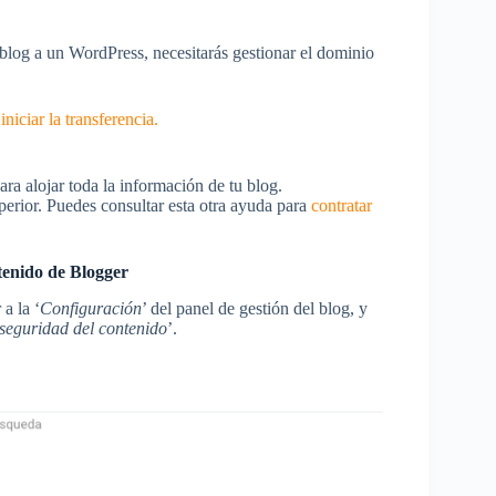
 blog a un WordPress, necesitarás gestionar el dominio
iniciar la transferencia.
ara alojar toda la información de tu blog.
erior. Puedes consultar esta otra ayuda para
contratar
tenido de Blogger
a la ‘
Configuración
’ del panel de gestión del blog, y
seguridad del contenido
’.