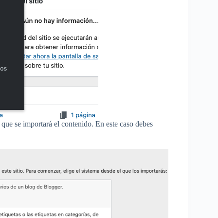
l que se importará el contenido. En este caso debes