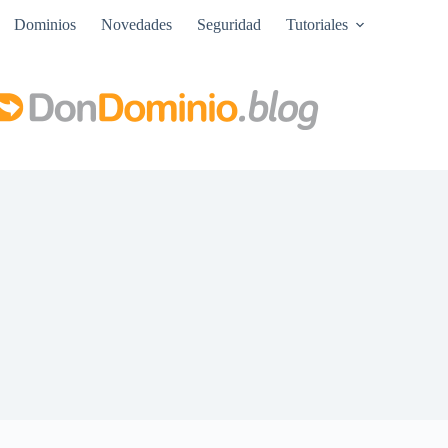
Dominios
Novedades
Seguridad
Tutoriales