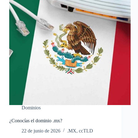
Dominios
¿Conocías el dominio .mx?
22 de junio de 2026
.MX
,
ccTLD