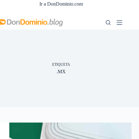
Saltar
Ir a DonDominio.com
al
contenido
ETIQUETA
.MX