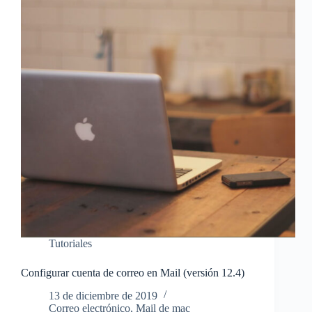
Tutoriales
Configurar cuenta de correo en Mail (versión 12.4)
13 de diciembre de 2019
Correo electrónico
,
Mail de mac