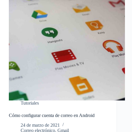
Tutoriales
Cómo configurar cuenta de correo en Android
24 de marzo de 2021
Correo electrónico
,
Gmail