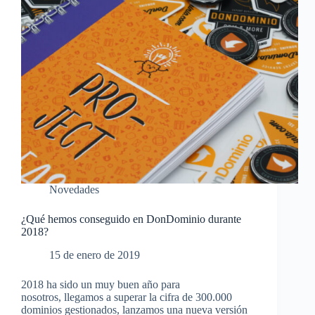
Novedades
¿Qué hemos conseguido en DonDominio durante
2018?
15 de enero de 2019
2018 ha sido un muy buen año para
nosotros, llegamos a superar la cifra de 300.000
dominios gestionados, lanzamos una nueva versión