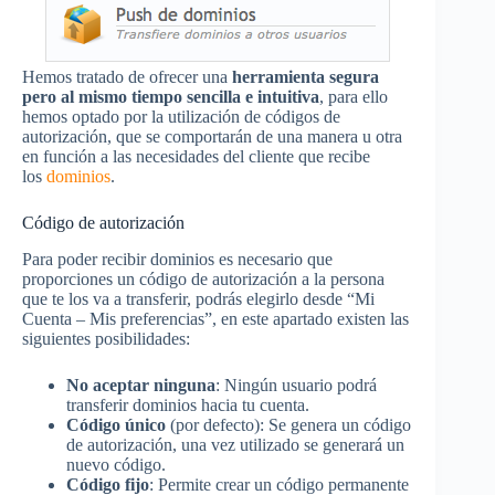
Hemos tratado de ofrecer una
herramienta segura
pero al mismo tiempo sencilla e intuitiva
, para ello
hemos optado por la utilización de códigos de
autorización, que se comportarán de una manera u otra
en función a las necesidades del cliente que recibe
los
dominios
.
Código de autorización
Para poder recibir dominios es necesario que
proporciones un código de autorización a la persona
que te los va a transferir, podrás elegirlo desde “Mi
Cuenta – Mis preferencias”, en este apartado existen las
siguientes posibilidades:
No aceptar ninguna
: Ningún usuario podrá
transferir dominios hacia tu cuenta.
Código único
(por defecto): Se genera un código
de autorización, una vez utilizado se generará un
nuevo código.
Código fijo
: Permite crear un código permanente