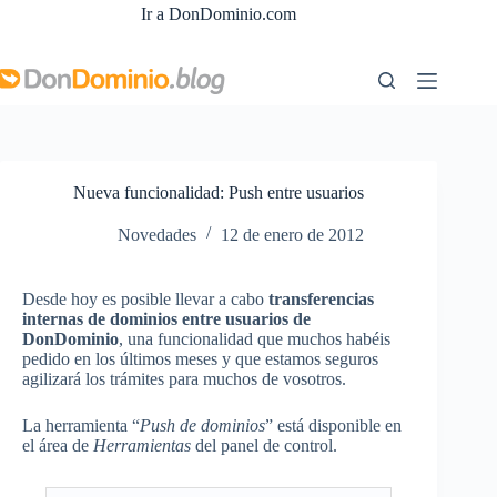
Saltar
Ir a DonDominio.com
al
contenido
Nueva funcionalidad: Push entre usuarios
Novedades
12 de enero de 2012
Desde hoy es posible llevar a cabo
transferencias
internas de dominios entre usuarios de
DonDominio
, una funcionalidad que muchos habéis
pedido en los últimos meses y que estamos seguros
agilizará los trámites para muchos de vosotros.
La herramienta “
Push de dominios
” está disponible en
el área de
Herramientas
del panel de control.