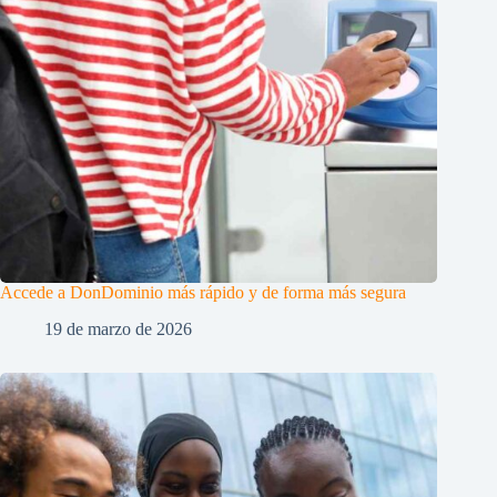
Accede a DonDominio más rápido y de forma más segura
19 de marzo de 2026