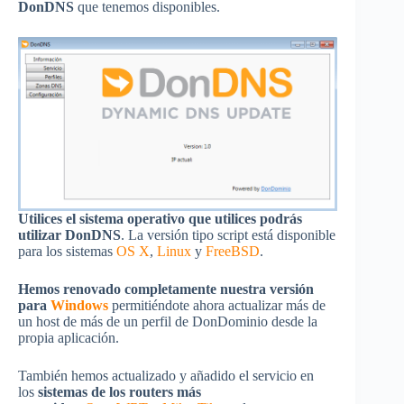
DonDNS
que tenemos disponibles.
Utilices el sistema operativo que utilices podrás
utilizar DonDNS
. La versión tipo script está disponible
para los sistemas
OS X
,
Linux
y
FreeBSD
.
Hemos renovado completamente nuestra versión
para
Windows
permitiéndote ahora actualizar más de
un host de más de un perfil de DonDominio desde la
propia aplicación.
También hemos actualizado y añadido el servicio en
los
sistemas de los routers más