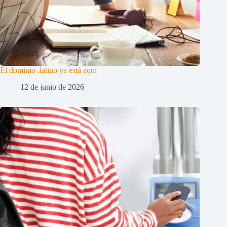
El dominio .latino ya está aquí
12 de junio de 2026