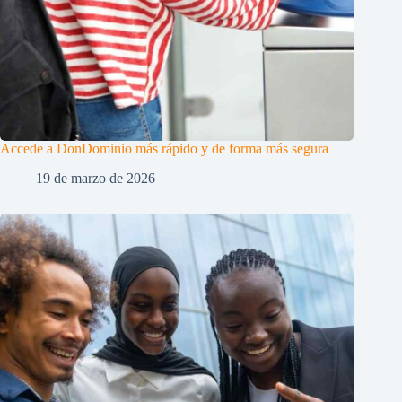
Accede a DonDominio más rápido y de forma más segura
19 de marzo de 2026