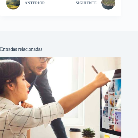
ANTERIOR
SIGUIENTE
Entradas relacionadas