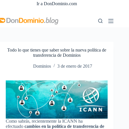
Saltar
Ir a DonDominio.com
al
contenido
Todo lo que tienes que saber sobre la nueva política de
transferencia de Dominios
Dominios
3 de enero de 2017
Como sabrás, recientemente la ICANN ha
efectuado
cambios en la política de transferencia de