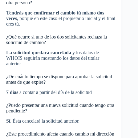
otra persona?
Tendrás que confirmar el cambio tú mismo dos
veces
, porque en este caso el propietario inicial y el final
eres tú.
¿Qué ocurre si uno de los dos solicitantes rechaza la
solicitud de cambio?
La solicitud quedará cancelada
y los datos de
WHOIS seguirán mostrando los datos del titular
anterior.
¿De cuánto tiempo se dispone para aprobar la solicitud
antes de que expire?
7 días
a contar a partir del día de la solicitud
¿Puedo presentar una nueva solicitud cuando tengo otra
pendiente?
Sí
. Ésta cancelará la solicitud anterior.
¿Este procedimiento afecta cuando cambio mi dirección