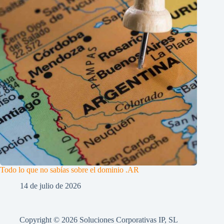
Todo lo que no sabías sobre el dominio .AR
14 de julio de 2026
Copyright © 2026 Soluciones Corporativas IP, SL