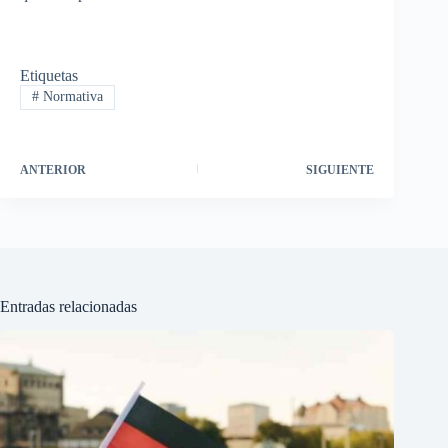
Etiquetas
#
Normativa
ANTERIOR
SIGUIENTE
Entradas relacionadas