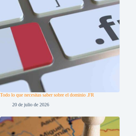
Todo lo que necesitas saber sobre el dominio .FR
20 de julio de 2026