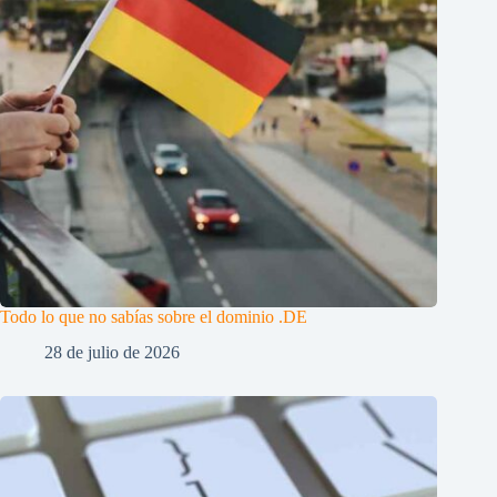
Todo lo que no sabías sobre el dominio .DE
28 de julio de 2026