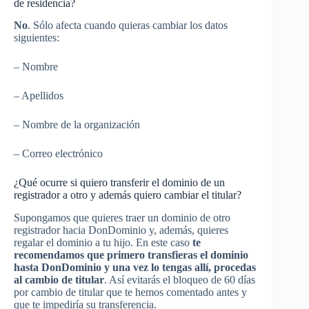
de residencia?
No
. Sólo afecta cuando quieras cambiar los datos
siguientes:
– Nombre
– Apellidos
– Nombre de la organización
– Correo electrónico
¿Qué ocurre si quiero transferir el dominio de un
registrador a otro y además quiero cambiar el titular?
Supongamos que quieres traer un dominio de otro
registrador hacia DonDominio y, además, quieres
regalar el dominio a tu hijo. En este caso
te
recomendamos que primero transfieras el dominio
hasta DonDominio y una vez lo tengas allí, procedas
al cambio de titular
. Así evitarás el bloqueo de 60 días
por cambio de titular que te hemos comentado antes y
que te impediría su transferencia.