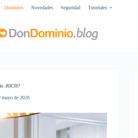
Dominios
Novedades
Seguridad
Tutoriales
nio .RICH?
e mayo de 2026