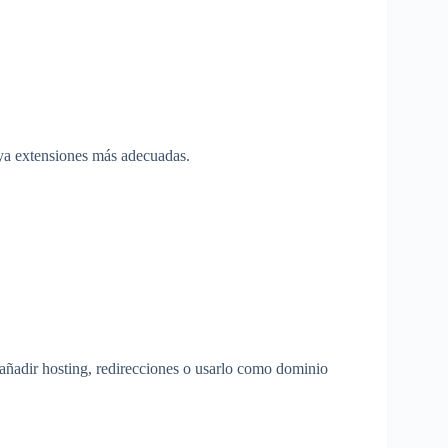
aya extensiones más adecuadas.
añadir hosting, redirecciones o usarlo como dominio