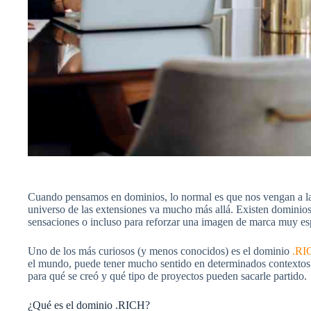
Cuando pensamos en dominios, lo normal es que nos vengan a la 
universo de las extensiones va mucho más allá. Existen dominios
sensaciones o incluso para reforzar una imagen de marca muy esp
Uno de los más curiosos (y menos conocidos) es el dominio
.RI
el mundo, puede tener mucho sentido en determinados contexto
para qué se creó y qué tipo de proyectos pueden sacarle partido.
¿Qué es el dominio .RICH?