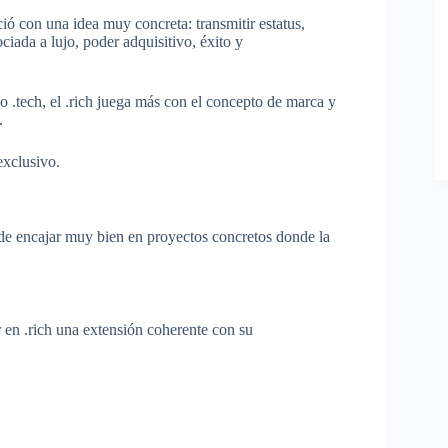
ó con una idea muy concreta: transmitir estatus,
ociada a lujo, poder adquisitivo, éxito y
o .tech, el .rich juega más con el concepto de marca y
.
exclusivo.
de encajar muy bien en proyectos concretos donde la
 en .rich una extensión coherente con su