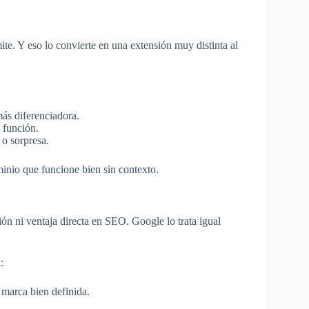
ite. Y eso lo convierte en una extensión muy distinta al
ás diferenciadora.
 función.
 o sorpresa.
minio que funcione bien sin contexto.
ión ni ventaja directa en SEO. Google lo trata igual
:
e marca bien definida.