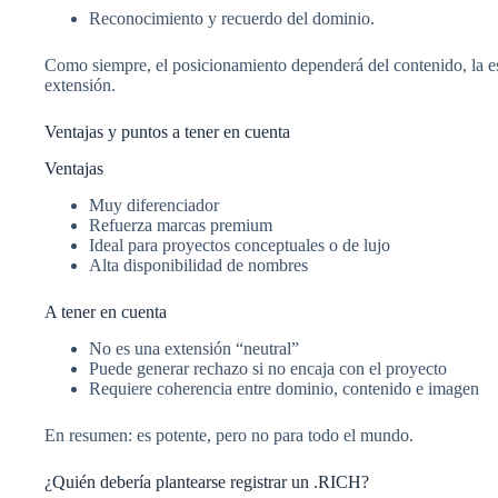
Reconocimiento y recuerdo del dominio.
Como siempre, el posicionamiento dependerá del contenido, la estr
extensión.
Ventajas y puntos a tener en cuenta
Ventajas
Muy diferenciador
Refuerza marcas premium
Ideal para proyectos conceptuales o de lujo
Alta disponibilidad de nombres
A tener en cuenta
No es una extensión “neutral”
Puede generar rechazo si no encaja con el proyecto
Requiere coherencia entre dominio, contenido e imagen
En resumen: es potente, pero no para todo el mundo.
¿Quién debería plantearse registrar un .RICH?