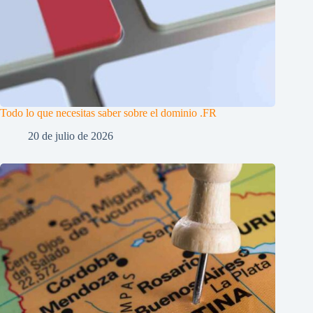
Todo lo que necesitas saber sobre el dominio .FR
20 de julio de 2026