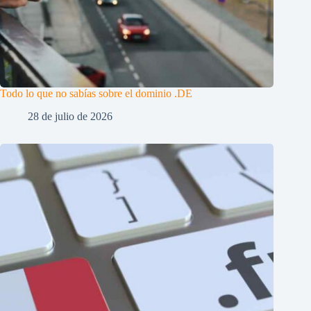
Todo lo que no sabías sobre el dominio .DE
28 de julio de 2026