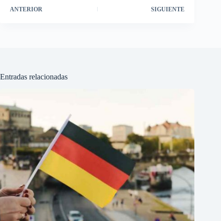
ANTERIOR
SIGUIENTE
Entradas relacionadas