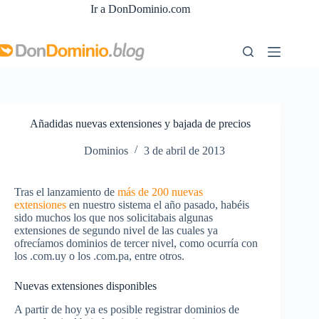
Saltar
Ir a DonDominio.com
al
contenido
Añadidas nuevas extensiones y bajada de precios
Dominios
3 de abril de 2013
Tras el lanzamiento de
más de 200 nuevas
extensiones
en nuestro sistema el año pasado, habéis
sido muchos los que nos solicitabais algunas
extensiones de segundo nivel de las cuales ya
ofrecíamos dominios de tercer nivel, como ocurría con
los .com.uy o los .com.pa, entre otros.
Nuevas extensiones disponibles
A partir de hoy ya es posible registrar dominios de