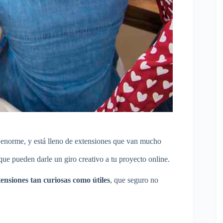
 enorme, y está lleno de extensiones que van mucho
que pueden darle un giro creativo a tu proyecto online.
ensiones tan curiosas como útiles
, que seguro no