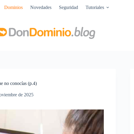
Dominios
Novedades
Seguridad
Tutoriales
e no conocías (p.4)
oviembre de 2025