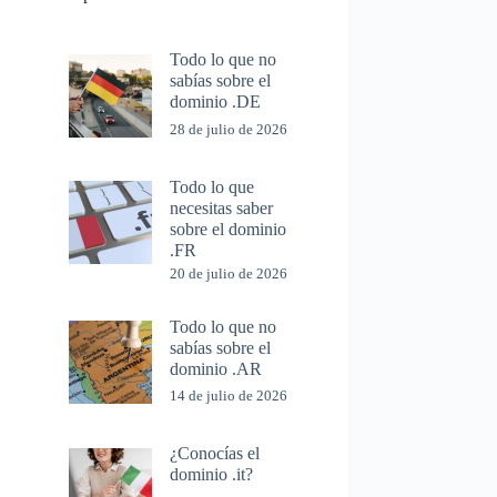
Todo lo que no
sabías sobre el
dominio .DE
28 de julio de 2026
Todo lo que
necesitas saber
sobre el dominio
.FR
20 de julio de 2026
Todo lo que no
sabías sobre el
dominio .AR
14 de julio de 2026
¿Conocías el
dominio .it?