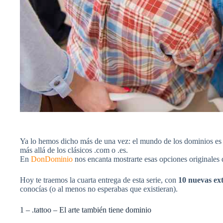
Ya lo hemos dicho más de una vez: el mundo de los dominios es
más allá de los clásicos .com o .es.
En
DonDominio
nos encanta mostrarte esas opciones originales 
Hoy te traemos la cuarta entrega de esta serie, con
10 nuevas ext
conocías (o al menos no esperabas que existieran).
1 – .tattoo – El arte también tiene dominio