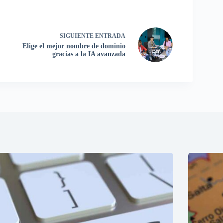
SIGUIENTE
ENTRADA
Elige el mejor nombre de dominio
gracias a la IA avanzada