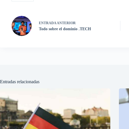
ENTRADA
ANTERIOR
Todo sobre el dominio .TECH
Entradas relacionadas