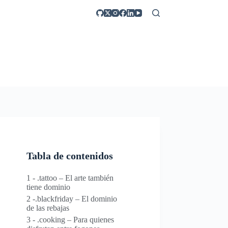
Tabla de contenidos
1 - .tattoo – El arte también
tiene dominio
2 -.blackfriday – El dominio
de las rebajas
3 - .cooking – Para quienes