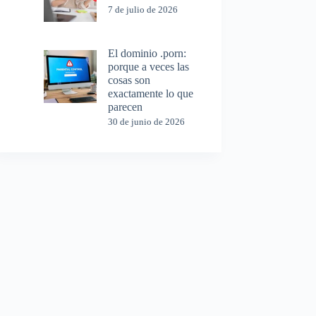
7 de julio de 2026
El dominio .porn:
porque a veces las
cosas son
exactamente lo que
parecen
30 de junio de 2026